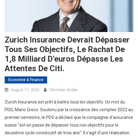
Zurich Insurance Devrait Dépasser
Tous Ses Objectifs, Le Rachat De
1,8 Milliard D’euros Dépasse Les
Attentes De Citi.
Economie & Finance
August 11, 2022
Christian Grolier
Zurich Insurance est prêt à battre tous les objectifs. Un mot du
PDG, Mario Greco. Soutenu par la croissance des comptes 2022 au
premier semestre, le PDG a déclaré que la compagnie d’assurance
suisse “est en passe de dépasser tous nos objectifs pour le
deuxième cycle consécutif de trois ans”. Il s’agit d’une réalisation