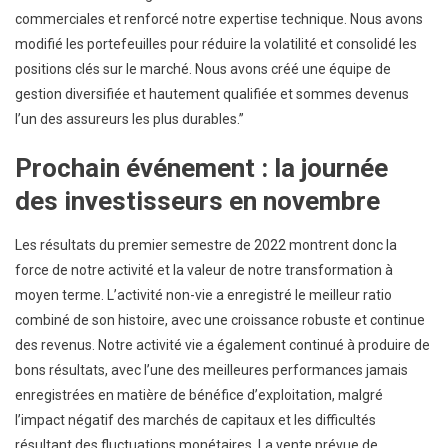
commerciales et renforcé notre expertise technique. Nous avons
modifié les portefeuilles pour réduire la volatilité et consolidé les
positions clés sur le marché. Nous avons créé une équipe de
gestion diversifiée et hautement qualifiée et sommes devenus
l’un des assureurs les plus durables.”
Prochain événement : la journée
des investisseurs en novembre
Les résultats du premier semestre de 2022 montrent donc la
force de notre activité et la valeur de notre transformation à
moyen terme. L’activité non-vie a enregistré le meilleur ratio
combiné de son histoire, avec une croissance robuste et continue
des revenus. Notre activité vie a également continué à produire de
bons résultats, avec l’une des meilleures performances jamais
enregistrées en matière de bénéfice d’exploitation, malgré
l’impact négatif des marchés de capitaux et les difficultés
résultant des fluctuations monétaires. La vente prévue de