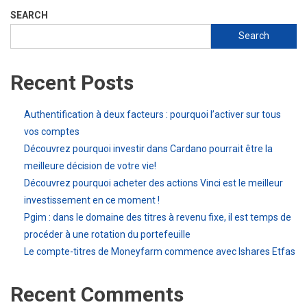
SEARCH
Search
Recent Posts
Authentification à deux facteurs : pourquoi l’activer sur tous
vos comptes
Découvrez pourquoi investir dans Cardano pourrait être la
meilleure décision de votre vie!
Découvrez pourquoi acheter des actions Vinci est le meilleur
investissement en ce moment !
Pgim : dans le domaine des titres à revenu fixe, il est temps de
procéder à une rotation du portefeuille
Le compte-titres de Moneyfarm commence avec Ishares Etfas
Recent Comments