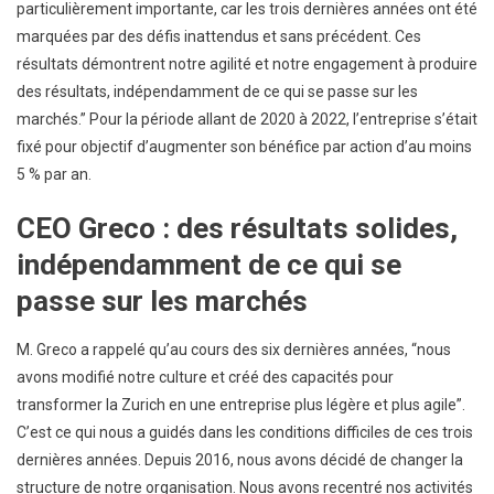
particulièrement importante, car les trois dernières années ont été
marquées par des défis inattendus et sans précédent. Ces
résultats démontrent notre agilité et notre engagement à produire
des résultats, indépendamment de ce qui se passe sur les
marchés.” Pour la période allant de 2020 à 2022, l’entreprise s’était
fixé pour objectif d’augmenter son bénéfice par action d’au moins
5 % par an.
CEO Greco : des résultats solides,
indépendamment de ce qui se
passe sur les marchés
M. Greco a rappelé qu’au cours des six dernières années, “nous
avons modifié notre culture et créé des capacités pour
transformer la Zurich en une entreprise plus légère et plus agile”.
C’est ce qui nous a guidés dans les conditions difficiles de ces trois
dernières années. Depuis 2016, nous avons décidé de changer la
structure de notre organisation. Nous avons recentré nos activités