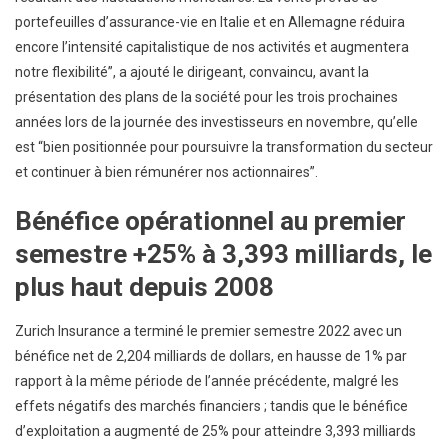
portefeuilles d’assurance-vie en Italie et en Allemagne réduira
encore l’intensité capitalistique de nos activités et augmentera
notre flexibilité”, a ajouté le dirigeant, convaincu, avant la
présentation des plans de la société pour les trois prochaines
années lors de la journée des investisseurs en novembre, qu’elle
est “bien positionnée pour poursuivre la transformation du secteur
et continuer à bien rémunérer nos actionnaires”.
Bénéfice opérationnel au premier
semestre +25% à 3,393 milliards, le
plus haut depuis 2008
Zurich Insurance a terminé le premier semestre 2022 avec un
bénéfice net de 2,204 milliards de dollars, en hausse de 1% par
rapport à la même période de l’année précédente, malgré les
effets négatifs des marchés financiers ; tandis que le bénéfice
d’exploitation a augmenté de 25% pour atteindre 3,393 milliards