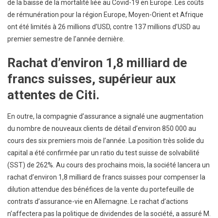
de la baisse de la mortalité liée au Covid-19 en Europe. Les coûts
de rémunération pour la région Europe, Moyen-Orient et Afrique
ont été limités à 26 millions d’USD, contre 137 millions d’USD au
premier semestre de l’année dernière.
Rachat d’environ 1,8 milliard de
francs suisses, supérieur aux
attentes de Citi.
En outre, la compagnie d’assurance a signalé une augmentation
du nombre de nouveaux clients de détail d’environ 850 000 au
cours des six premiers mois de l’année. La position très solide du
capital a été confirmée par un ratio du test suisse de solvabilité
(SST) de 262%. Au cours des prochains mois, la société lancera un
rachat d’environ 1,8 milliard de francs suisses pour compenser la
dilution attendue des bénéfices de la vente du portefeuille de
contrats d’assurance-vie en Allemagne. Le rachat d’actions
n’affectera pas la politique de dividendes de la société, a assuré M.