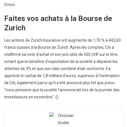
Greco.
Faites vos achats à la Bourse de
Zurich
Les actions de Zurich Insurance ont augmenté de 1,70 % à 442,60
francs suisses à la Bourse de Zurich. Après les comptes, Citi a
réaffirmé sa note d’achat et son prix cible de 505 CHF sur le titre,
notant que le bénéfice d’exploitation de la société a dépassé les
attentes de 3% et que son ratio combiné était conforme. Il a
apprécié le rachat de 1,8 milliard d’euros, supérieur à l’estimation
de Citi, également parce qu’il a été annoncé plus tôt que prévu :
“nous pensions que la société l’annoncerait lors de la journée des
investisseurs en novembre”. ()