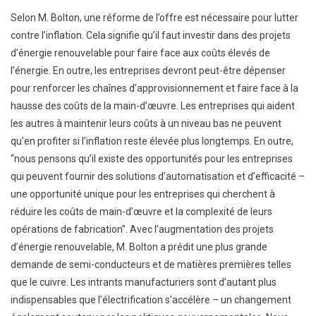
Selon M. Bolton, une réforme de l’offre est nécessaire pour lutter
contre l’inflation. Cela signifie qu’il faut investir dans des projets
d’énergie renouvelable pour faire face aux coûts élevés de
l’énergie. En outre, les entreprises devront peut-être dépenser
pour renforcer les chaînes d’approvisionnement et faire face à la
hausse des coûts de la main-d’œuvre. Les entreprises qui aident
les autres à maintenir leurs coûts à un niveau bas ne peuvent
qu’en profiter si l’inflation reste élevée plus longtemps. En outre,
“nous pensons qu’il existe des opportunités pour les entreprises
qui peuvent fournir des solutions d’automatisation et d’efficacité –
une opportunité unique pour les entreprises qui cherchent à
réduire les coûts de main-d’œuvre et la complexité de leurs
opérations de fabrication”. Avec l’augmentation des projets
d’énergie renouvelable, M. Bolton a prédit une plus grande
demande de semi-conducteurs et de matières premières telles
que le cuivre. Les intrants manufacturiers sont d’autant plus
indispensables que l’électrification s’accélère – un changement