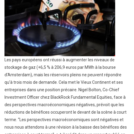
Les pays européens ont réussi à augmenter les niveaux de
stockage de gaz (+6,5 % à 206,9 euros par MWh à la bourse
d’Amsterdam), mais les réservoirs pleins ne peuvent répondre
qu’à trois mois de demande. Cela met le Vieux Continent et ses
entreprises dans une position précaire. Nigel Bolton, Co-Chief
Investment Officer chez BlackRock Fundamental Equities, face à
des perspectives macroéconomiques négatives, prévoit que les
réductions de bénéfices occuperont le devant de la scène à court
terme. “Les perspectives macroéconomiques sont négatives et
nous nous attendons à une révision à la baisse des bénéfices des