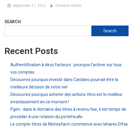
September 17, 2022
Christian Grolier
SEARCH
Search
Recent Posts
Authentification à deux facteurs : pourquoi l’activer sur tous
vos comptes
Découvrez pourquoi investir dans Cardano pourrait être la
meilleure décision de votre vie!
Découvrez pourquoi acheter des actions Vinci est le meilleur
investissement en ce moment !
Pgim : dans le domaine des titres à revenu fixe, il est temps de
procéder à une rotation du portefeuille
Le compte-titres de Moneyfarm commence avec Ishares Etfas