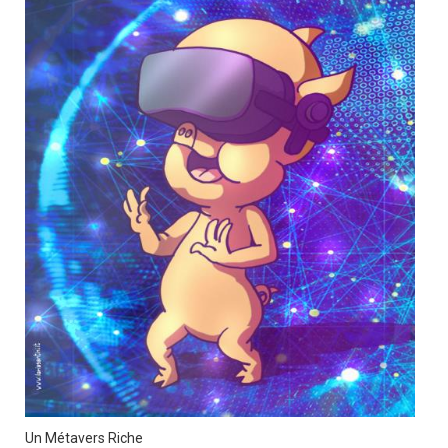
Un Métavers Riche