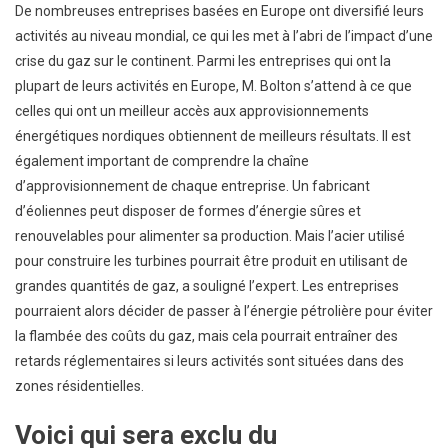
De nombreuses entreprises basées en Europe ont diversifié leurs
activités au niveau mondial, ce qui les met à l’abri de l’impact d’une
crise du gaz sur le continent. Parmi les entreprises qui ont la
plupart de leurs activités en Europe, M. Bolton s’attend à ce que
celles qui ont un meilleur accès aux approvisionnements
énergétiques nordiques obtiennent de meilleurs résultats. Il est
également important de comprendre la chaîne
d’approvisionnement de chaque entreprise. Un fabricant
d’éoliennes peut disposer de formes d’énergie sûres et
renouvelables pour alimenter sa production. Mais l’acier utilisé
pour construire les turbines pourrait être produit en utilisant de
grandes quantités de gaz, a souligné l’expert. Les entreprises
pourraient alors décider de passer à l’énergie pétrolière pour éviter
la flambée des coûts du gaz, mais cela pourrait entraîner des
retards réglementaires si leurs activités sont situées dans des
zones résidentielles.
Voici qui sera exclu du