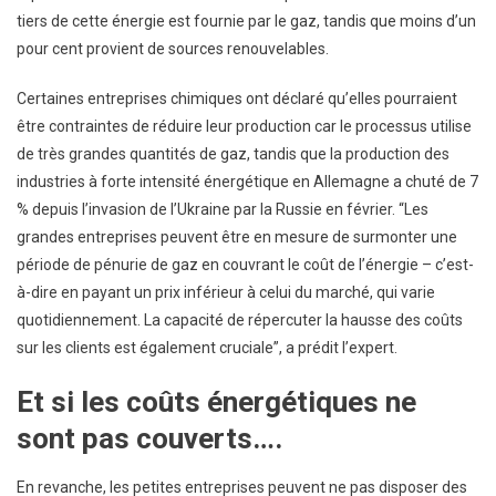
tiers de cette énergie est fournie par le gaz, tandis que moins d’un
pour cent provient de sources renouvelables.
Certaines entreprises chimiques ont déclaré qu’elles pourraient
être contraintes de réduire leur production car le processus utilise
de très grandes quantités de gaz, tandis que la production des
industries à forte intensité énergétique en Allemagne a chuté de 7
% depuis l’invasion de l’Ukraine par la Russie en février. “Les
grandes entreprises peuvent être en mesure de surmonter une
période de pénurie de gaz en couvrant le coût de l’énergie – c’est-
à-dire en payant un prix inférieur à celui du marché, qui varie
quotidiennement. La capacité de répercuter la hausse des coûts
sur les clients est également cruciale”, a prédit l’expert.
Et si les coûts énergétiques ne
sont pas couverts….
En revanche, les petites entreprises peuvent ne pas disposer des