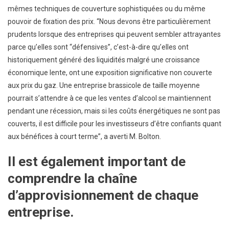
mêmes techniques de couverture sophistiquées ou du même
pouvoir de fixation des prix. “Nous devons être particulièrement
prudents lorsque des entreprises qui peuvent sembler attrayantes
parce qu’elles sont “défensives”, c’est-à-dire qu’elles ont
historiquement généré des liquidités malgré une croissance
économique lente, ont une exposition significative non couverte
aux prix du gaz. Une entreprise brassicole de taille moyenne
pourrait s’attendre à ce que les ventes d’alcool se maintiennent
pendant une récession, mais si les coûts énergétiques ne sont pas
couverts, il est difficile pour les investisseurs d’être confiants quant
aux bénéfices à court terme”, a averti M. Bolton.
Il est également important de
comprendre la chaîne
d’approvisionnement de chaque
entreprise.