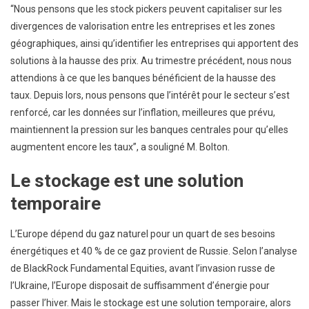
“Nous pensons que les stock pickers peuvent capitaliser sur les
divergences de valorisation entre les entreprises et les zones
géographiques, ainsi qu’identifier les entreprises qui apportent des
solutions à la hausse des prix. Au trimestre précédent, nous nous
attendions à ce que les banques bénéficient de la hausse des
taux. Depuis lors, nous pensons que l’intérêt pour le secteur s’est
renforcé, car les données sur l’inflation, meilleures que prévu,
maintiennent la pression sur les banques centrales pour qu’elles
augmentent encore les taux”, a souligné M. Bolton.
Le stockage est une solution
temporaire
L’Europe dépend du gaz naturel pour un quart de ses besoins
énergétiques et 40 % de ce gaz provient de Russie. Selon l’analyse
de BlackRock Fundamental Equities, avant l’invasion russe de
l’Ukraine, l’Europe disposait de suffisamment d’énergie pour
passer l’hiver. Mais le stockage est une solution temporaire, alors