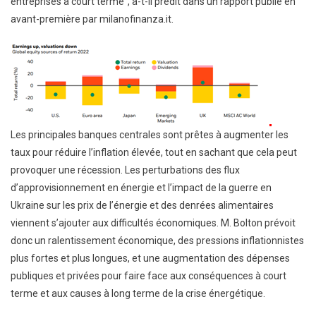
entreprises à court terme”, a-t-il prédit dans un rapport publié en
avant-première par milanofinanza.it.
Les principales banques centrales sont prêtes à augmenter les
taux pour réduire l’inflation élevée, tout en sachant que cela peut
provoquer une récession. Les perturbations des flux
d’approvisionnement en énergie et l’impact de la guerre en
Ukraine sur les prix de l’énergie et des denrées alimentaires
viennent s’ajouter aux difficultés économiques. M. Bolton prévoit
donc un ralentissement économique, des pressions inflationnistes
plus fortes et plus longues, et une augmentation des dépenses
publiques et privées pour faire face aux conséquences à court
terme et aux causes à long terme de la crise énergétique.