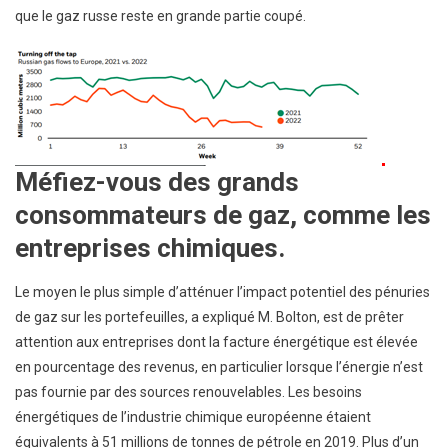
que le gaz russe reste en grande partie coupé.
Méfiez-vous des grands
consommateurs de gaz, comme les
entreprises chimiques.
Le moyen le plus simple d’atténuer l’impact potentiel des pénuries
de gaz sur les portefeuilles, a expliqué M. Bolton, est de prêter
attention aux entreprises dont la facture énergétique est élevée
en pourcentage des revenus, en particulier lorsque l’énergie n’est
pas fournie par des sources renouvelables. Les besoins
énergétiques de l’industrie chimique européenne étaient
équivalents à 51 millions de tonnes de pétrole en 2019. Plus d’un