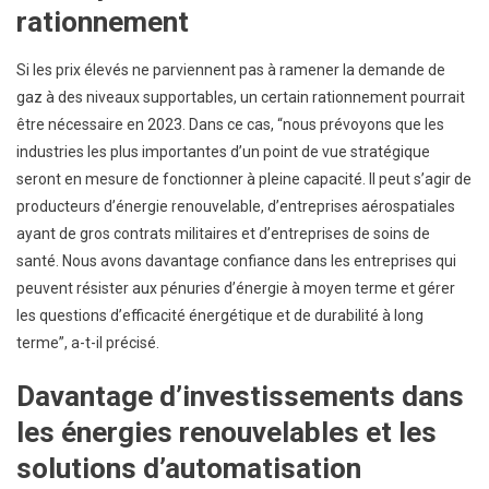
rationnement
Si les prix élevés ne parviennent pas à ramener la demande de
gaz à des niveaux supportables, un certain rationnement pourrait
être nécessaire en 2023. Dans ce cas, “nous prévoyons que les
industries les plus importantes d’un point de vue stratégique
seront en mesure de fonctionner à pleine capacité. Il peut s’agir de
producteurs d’énergie renouvelable, d’entreprises aérospatiales
ayant de gros contrats militaires et d’entreprises de soins de
santé. Nous avons davantage confiance dans les entreprises qui
peuvent résister aux pénuries d’énergie à moyen terme et gérer
les questions d’efficacité énergétique et de durabilité à long
terme”, a-t-il précisé.
Davantage d’investissements dans
les énergies renouvelables et les
solutions d’automatisation