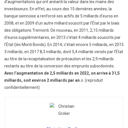
d’augmentations qui ont anéanti la valeur dans les mains des
investisseurs. En effet, au cours des 15 dernières années, la
banque siennoise a renforcé ses actifs de 5 milliards d’euros en
2008, et en 2009 d’un autre milliard souscrit par l’État par le biais
des obligations Tremonti. De nouveau, en 2011, 2,15 milliards
d’euros supplémentaires, en 2013 c’était 4 milliards souscrits par
l’État (les Monti Bonds). En 2014, c’était encore 5 milliards, en 2015
3 milliards, en 2017 8,3 milliards, dont 5,4 milliards versés par l’État
au titre de la recapitalisation de précaution et les 2,9 milliards
restants au titre de la conversion des emprunts subordonnés.
Avec l’augmentation de 2,5 milliards en 2022, on arrive à 31,5
milliards, soit environ 2 milliards par an.
o. (reproduit
confidentiellement)