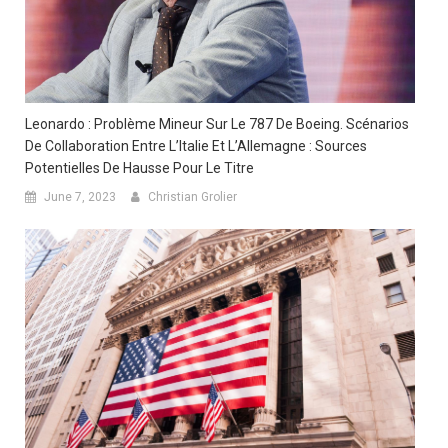
Leonardo : Problème Mineur Sur Le 787 De Boeing. Scénarios
De Collaboration Entre L’Italie Et L’Allemagne : Sources
Potentielles De Hausse Pour Le Titre
June 7, 2023
Christian Grolier