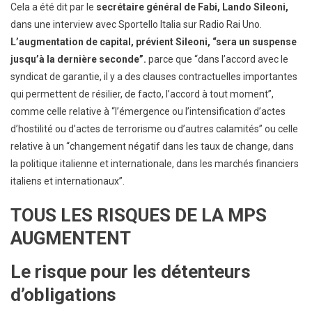
Cela a été dit par le
secrétaire général de Fabi, Lando Sileoni,
dans une interview avec Sportello Italia sur Radio Rai Uno.
L’augmentation de capital, prévient Sileoni, “sera un suspense
jusqu’à la dernière seconde”.
parce que “dans l’accord avec le
syndicat de garantie, il y a des clauses contractuelles importantes
qui permettent de résilier, de facto, l’accord à tout moment”,
comme celle relative à “l’émergence ou l’intensification d’actes
d’hostilité ou d’actes de terrorisme ou d’autres calamités” ou celle
relative à un “changement négatif dans les taux de change, dans
la politique italienne et internationale, dans les marchés financiers
italiens et internationaux”.
TOUS LES RISQUES DE LA MPS
AUGMENTENT
Le risque pour les détenteurs
d’obligations