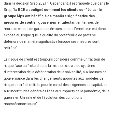
dans la décision Srep 2021 “. Cependant, il est rappelé que dans le
Srep, “
la BCE a souligné comment les clients confiés par le
groupe Mps ont bénéficié de manière significative des
mesures de soutien gouvernementales
tant en termes de
moratoires que de garanties émises, et que l’émetteur est donc
exposé au risque que la qualité du portefeuille de prêts se
détériore de manière significative lorsque ces mesures sont
retirées”.
Le risque de crédit est toujours considéré comme un facteur de
risque face au “retard dans la mise en œuvre du système
d’interception de la détérioration de la solvabilité, aux lacunes de
gouvernance dans les changements apportés aux modèles de
risque de crédit utilisés pour le calcul des exigences de capital, et
aux incertitudes générales liées aux impacts de la pandémie, de la
guerre en Ukraine et de l’évolution des conditions
macroéconomiques”.