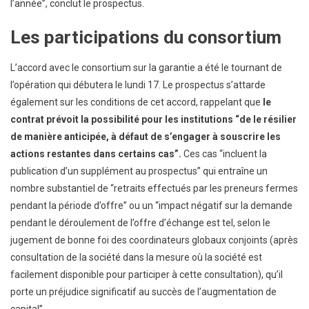
l’année”, conclut le prospectus.
Les participations du consortium
L’accord avec le consortium sur la garantie a été le tournant de
l’opération qui débutera le lundi 17. Le prospectus s’attarde
également sur les conditions de cet accord, rappelant que
le
contrat prévoit la possibilité pour les institutions “de le résilier
de manière anticipée, à défaut de s’engager à souscrire les
actions restantes dans certains cas”.
Ces cas “incluent la
publication d’un supplément au prospectus” qui entraîne un
nombre substantiel de “retraits effectués par les preneurs fermes
pendant la période d’offre” ou un “impact négatif sur la demande
pendant le déroulement de l’offre d’échange est tel, selon le
jugement de bonne foi des coordinateurs globaux conjoints (après
consultation de la société dans la mesure où la société est
facilement disponible pour participer à cette consultation), qu’il
porte un préjudice significatif au succès de l’augmentation de