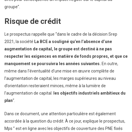
groupe”.
Risque de crédit
Le prospectus rappelle que “dans le cadre de la décision Srep
2021, la société
La BCE a souligné qu’en l’absence d’une
augmentation de capital, le groupe est destiné à ne pas
respecter les exigences en matière de fonds propres, et que ce
manquement se poursuivra les années suivantes.
En outre,
même dans l’éventualité d’une mise en œuvre complète de
l’augmentation de capital, les marges supérieures au niveau
d’orientation resteraient minces, même à la lumière de
l’augmentation de capital.
les objectifs industriels ambitieux du
plan
“.
Dans ce document, une attention particulière est également
accordée à la question du crédit. À ce jour, explique le prospectus,
Mps ” est en ligne avec les objectifs de couverture des PNE fixés