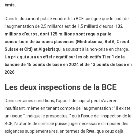
émis.
Dans le document publié vendredi, la BCE souligne que le coût de
l’augmentation de 2,5 milliards est de 1,5 milliard d’euros.
132
millions d’euros, dont 125 millions sont requis par le
consortium de banques placeuses (Mediobanca, BofA, Credit
Suisse et Citi) et Algebris
qui a souscrit à la non-prise en charge.
Un prix qui aura un effet négatif sur les objectifs Tier 1 de la
banque de 15 points de base en 2024 et de 13 points de base en
2026.
Les deux inspections de la BCE
Dans certaines conditions, l’apport de capital peut s’avérer
insuffisant, même en tenant compte de l’augmentation : ” il existe
un risque “, indique le prospectus, ” qu’à l’issue de l’inspection de la
BCE, l’autorité de contrôle puisse juger nécessaire d’imposer des
exigences supplémentaires, en termes de
Rwa,
que ceux déjà