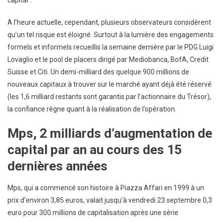
capital”.
A l’heure actuelle, cependant, plusieurs observateurs considèrent
qu’un tel risque est éloigné. Surtout à la lumière des engagements
formels et informels recueillis la semaine dernière par le PDG Luigi
Lovaglio et le pool de placers dirigé par Mediobanca, BofA, Credit
Suisse et Citi. Un demi-milliard des quelque 900 millions de
nouveaux capitaux à trouver sur le marché ayant déjà été réservé
(les 1,6 milliard restants sont garantis par l’actionnaire du Trésor),
la confiance règne quant à la réalisation de l’opération.
Mps, 2 milliards d’augmentation de
capital par an au cours des 15
dernières années
Mps, qui a commencé son histoire à Piazza Affari en 1999 à un
prix d’environ 3,85 euros, valait jusqu’à vendredi 23 septembre 0,3
euro pour 300 millions de capitalisation après une série