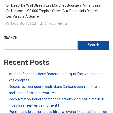
En Direct De Wall Street | Les Marchés Boursiers Américains
En Hausse : 199 000 Emplois Créés Aux États-Unis Digérés.
Les Valeurs À Suivre
December 8, 2023
Christian Grolier
SEARCH
Search
Recent Posts
Authentification à deux facteurs : pourquoi l’activer sur tous
vos comptes
Découvrez pourquoi investir dans Cardano pourrait être la
meilleure décision de votre vie!
Découvrez pourquoi acheter des actions Vinci est le meilleur
investissement en ce moment !
Pgim : dans le domaine des titres à revenu fixe, il est temps de