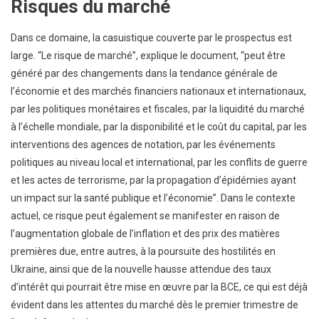
Risques du marché
Dans ce domaine, la casuistique couverte par le prospectus est
large. “Le risque de marché”, explique le document, “peut être
généré par des changements dans la tendance générale de
l’économie et des marchés financiers nationaux et internationaux,
par les politiques monétaires et fiscales, par la liquidité du marché
à l’échelle mondiale, par la disponibilité et le coût du capital, par les
interventions des agences de notation, par les événements
politiques au niveau local et international, par les conflits de guerre
et les actes de terrorisme, par la propagation d’épidémies ayant
un impact sur la santé publique et l’économie”. Dans le contexte
actuel, ce risque peut également se manifester en raison de
l’augmentation globale de l’inflation et des prix des matières
premières due, entre autres, à la poursuite des hostilités en
Ukraine, ainsi que de la nouvelle hausse attendue des taux
d’intérêt qui pourrait être mise en œuvre par la BCE, ce qui est déjà
évident dans les attentes du marché dès le premier trimestre de