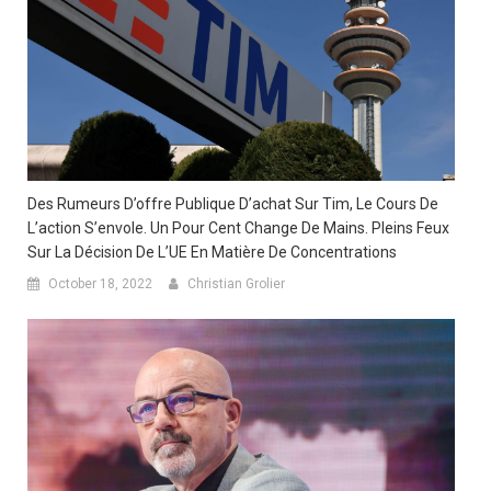
Des Rumeurs D’offre Publique D’achat Sur Tim, Le Cours De
L’action S’envole. Un Pour Cent Change De Mains. Pleins Feux
Sur La Décision De L’UE En Matière De Concentrations
October 18, 2022
Christian Grolier