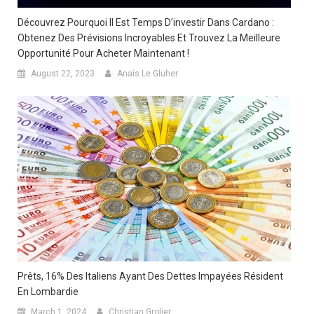
Découvrez Pourquoi Il Est Temps D’investir Dans Cardano :
Obtenez Des Prévisions Incroyables Et Trouvez La Meilleure
Opportunité Pour Acheter Maintenant !
August 22, 2023
Anaïs Le Gluher
Prêts, 16% Des Italiens Ayant Des Dettes Impayées Résident
En Lombardie
March 1, 2024
Christian Grolier