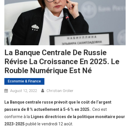
La Banque Centrale De Russie
Révise La Croissance En 2025. Le
Rouble Numérique Est Né
Economie & Finance
August 12, 2022
Christian Grolier
La Banque centrale russe prévoit que le coût de l’argent
passera de 8 % actuellement à 5-6 % en 2025.
. Ceci est
conforme à la
Lignes directrices de la politique monétaire pour
2023-2025
publié le vendredi 12 août.