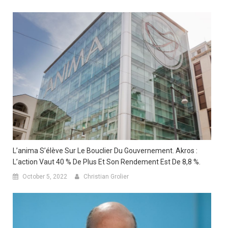
L’anima S’élève Sur Le Bouclier Du Gouvernement. Akros :
L’action Vaut 40 % De Plus Et Son Rendement Est De 8,8 %.
October 5, 2022
Christian Grolier