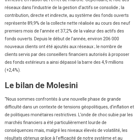
réseaux dans l’industrie de la gestion d’actifs se consolide ; la
contribution, directe et indirecte, au système des fonds ouverts
représente 89,9% de la collecte nette réalisée au cours des neuf
premiers mois de l’année et 37,2% de la valeur des actifs des
fonds ouverts. Depuis le début de l’année, environ 206 000
nouveaux clients ont été ajoutés aux réseaux ; le nombre de
clients servis par des conseillers financiers autorisés à proposer
des fonds extérieurs a ainsi dépassé la barre des 4,9 millions
(+2,4%).
Le bilan de Molesini
“Nous sommes confrontés à une nouvelle phase de grande
difficulté dans un contexte de tensions géopolitiques, d’inflation et
de politiques monétaires restrictives. L’onde de choc subie par les
marchés financiers a été particulièrement lourde de
conséquences mais, malgré les niveaux élevés de volatilité, les
résultats obtenus grâce à l’efficacité de notre système et au