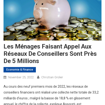
Les Ménages Faisant Appel Aux
Réseaux De Conseillers Sont Près
De 5 Millions
Economie & Finance
November 25, 2022
Christian Grolier
Au cours des neuf premiers mois de 2022, les réseaux de
conseillers financiers ont réalisé une collecte nette totale de 33,2
milliards d’euros ; malgré la baisse de 18,8 % en glissement
annuel, le chiffre de la collecte, explique Assoreti, est