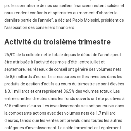
professionnalisme de nos conseillers financiers restent solides et
nous rendent confiants et optimistes au moment d’aborder la
dernière partie de l’année”, a déclaré Paolo Molesini, président de
l’association des conseillers financiers.
Activité du troisième trimestre
25,9% de la collecte nette totale depuis le début de l’année peut
être attribuée à l’activité des mois d’été ; entre juillet et
septembre, les réseaux de conseil ont généré des volumes nets
de 8,6 milliards d’euros. Les ressources nettes investies dans les
produits de gestion d’actifs au cours du trimestre se sont élevées
à 3,1 milliards et ont représenté 36,5% des volumes totaux. Les
entrées nettes directes dans les fonds ouverts ont été positives à
615 millions d’euros. Les investissements se sont poursuivis dans
la composante actions avec des volumes nets de 1,7 milliard
d’euros, tandis que les ventes ont prévalu dans toutes les autres
catégories d’investissement. Le solde trimestriel est également