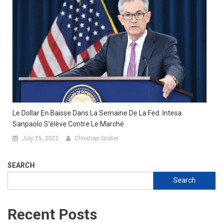
Le Dollar En Baisse Dans La Semaine De La Fed. Intesa
Sanpaolo S’élève Contre Le Marché
July 25, 2022
Christian Grolier
SEARCH
Search
Recent Posts