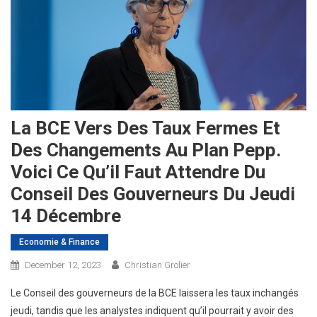
La BCE Vers Des Taux Fermes Et
Des Changements Au Plan Pepp.
Voici Ce Qu’il Faut Attendre Du
Conseil Des Gouverneurs Du Jeudi
14 Décembre
Economie & Finance
December 12, 2023
Christian Grolier
Le Conseil des gouverneurs de la BCE laissera les taux inchangés
jeudi, tandis que les analystes indiquent qu’il pourrait y avoir des