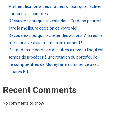
Authentification à deux facteurs : pourquoi l’activer
sur tous vos comptes
Découvrez pourquoi investir dans Cardano pourrait
être la meilleure décision de votre vie!
Découvrez pourquoi acheter des actions Vinci est le
meilleur investissement en ce moment !
Pgim : dans le domaine des titres à revenu fixe, il est
temps de procéder à une rotation du portefeuille
Le compte-titres de Moneyfarm commence avec
Ishares Etfas
Recent Comments
No comments to show.