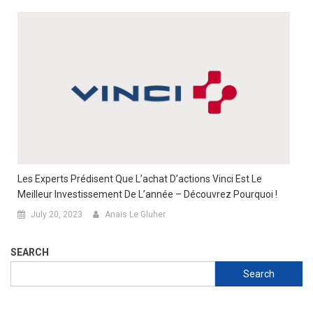
Les Experts Prédisent Que L’achat D’actions Vinci Est Le
Meilleur Investissement De L’année – Découvrez Pourquoi !
July 20, 2023
Anaïs Le Gluher
SEARCH
Search