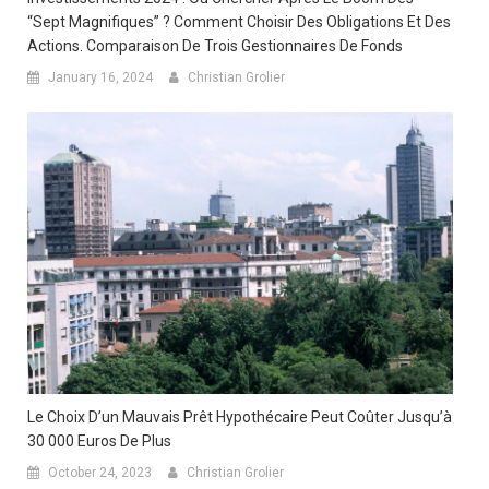
“Sept Magnifiques” ? Comment Choisir Des Obligations Et Des
Actions. Comparaison De Trois Gestionnaires De Fonds
January 16, 2024
Christian Grolier
Le Choix D’un Mauvais Prêt Hypothécaire Peut Coûter Jusqu’à
30 000 Euros De Plus
October 24, 2023
Christian Grolier