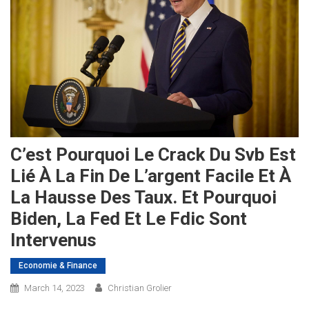
C’est Pourquoi Le Crack Du Svb Est
Lié À La Fin De L’argent Facile Et À
La Hausse Des Taux. Et Pourquoi
Biden, La Fed Et Le Fdic Sont
Intervenus
Economie & Finance
March 14, 2023
Christian Grolier