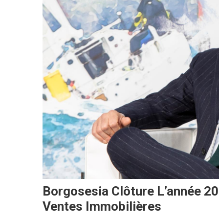
Borgosesia Clôture L’année 2
Ventes Immobilières