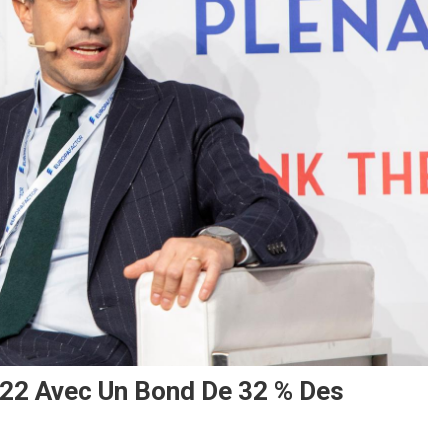
022 Avec Un Bond De 32 % Des