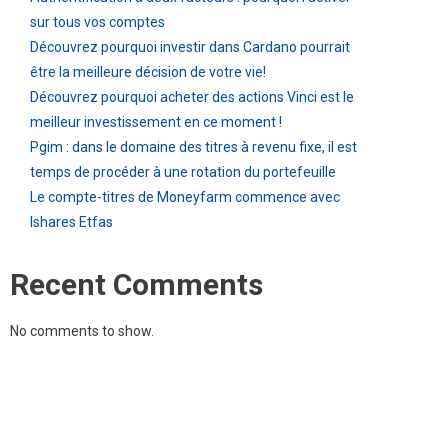
sur tous vos comptes
Découvrez pourquoi investir dans Cardano pourrait
être la meilleure décision de votre vie!
Découvrez pourquoi acheter des actions Vinci est le
meilleur investissement en ce moment !
Pgim : dans le domaine des titres à revenu fixe, il est
temps de procéder à une rotation du portefeuille
Le compte-titres de Moneyfarm commence avec
Ishares Etfas
Recent Comments
No comments to show.