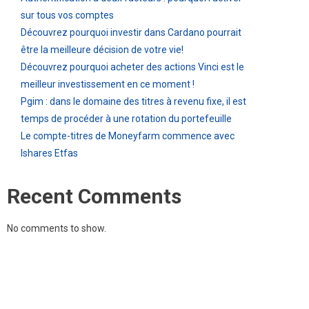
sur tous vos comptes
Découvrez pourquoi investir dans Cardano pourrait
être la meilleure décision de votre vie!
Découvrez pourquoi acheter des actions Vinci est le
meilleur investissement en ce moment !
Pgim : dans le domaine des titres à revenu fixe, il est
temps de procéder à une rotation du portefeuille
Le compte-titres de Moneyfarm commence avec
Ishares Etfas
Recent Comments
No comments to show.