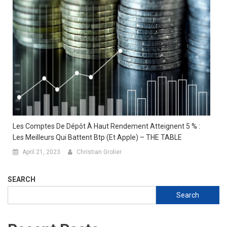
Les Comptes De Dépôt À Haut Rendement Atteignent 5 % :
Les Meilleurs Qui Battent Btp (et Apple) – THE TABLE
April 21, 2023
Christian Grolier
SEARCH
Search