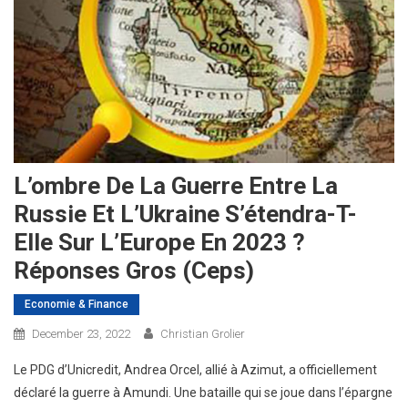
L’ombre De La Guerre Entre La
Russie Et L’Ukraine S’étendra-T-
Elle Sur L’Europe En 2023 ?
Réponses Gros (Ceps)
Economie & Finance
December 23, 2022
Christian Grolier
Le PDG d’Unicredit, Andrea Orcel, allié à Azimut, a officiellement
déclaré la guerre à Amundi. Une bataille qui se joue dans l’épargne