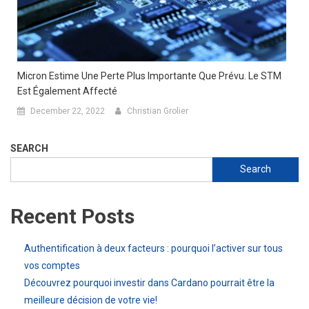
Micron Estime Une Perte Plus Importante Que Prévu. Le STM
Est Également Affecté
December 22, 2022
Christian Grolier
SEARCH
Search
Recent Posts
Authentification à deux facteurs : pourquoi l’activer sur tous
vos comptes
Découvrez pourquoi investir dans Cardano pourrait être la
meilleure décision de votre vie!