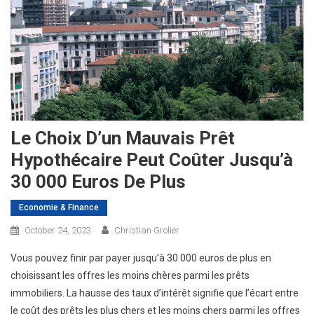
Le Choix D’un Mauvais Prêt
Hypothécaire Peut Coûter Jusqu’à
30 000 Euros De Plus
Economie & Finance
October 24, 2023
Christian Grolier
Vous pouvez finir par payer jusqu’à 30 000 euros de plus en
choisissant les offres les moins chères parmi les prêts
immobiliers. La hausse des taux d’intérêt signifie que l’écart entre
le coût des prêts les plus chers et les moins chers parmi les offres