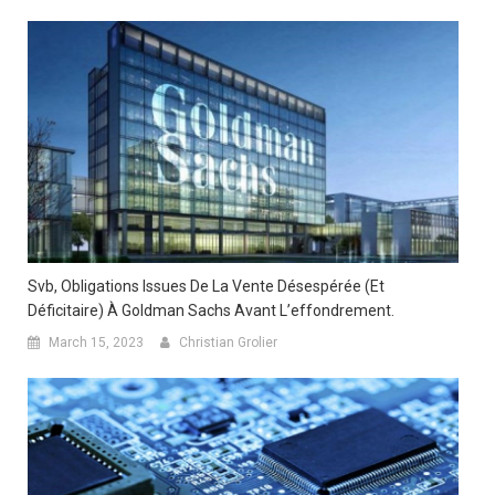
Svb, Obligations Issues De La Vente Désespérée (et
Déficitaire) À Goldman Sachs Avant L’effondrement.
March 15, 2023
Christian Grolier