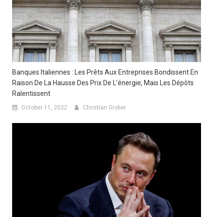
Banques Italiennes : Les Prêts Aux Entreprises Bondissent En
Raison De La Hausse Des Prix De L’énergie, Mais Les Dépôts
Ralentissent
October 11, 2022
Christian Grolier