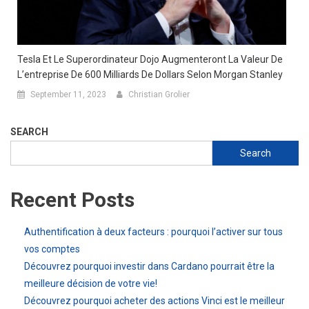
Tesla Et Le Superordinateur Dojo Augmenteront La Valeur De
L’entreprise De 600 Milliards De Dollars Selon Morgan Stanley
September 11, 2023
Christian Grolier
SEARCH
Search
Recent Posts
Authentification à deux facteurs : pourquoi l’activer sur tous
vos comptes
Découvrez pourquoi investir dans Cardano pourrait être la
meilleure décision de votre vie!
Découvrez pourquoi acheter des actions Vinci est le meilleur