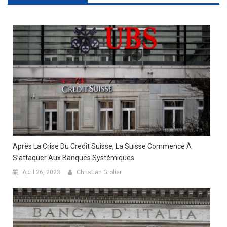
Après La Crise Du Credit Suisse, La Suisse Commence À
S’attaquer Aux Banques Systémiques
April 26, 2023
Christian Grolier