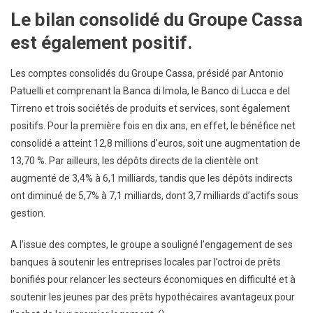
Le bilan consolidé du Groupe Cassa
est également positif.
Les comptes consolidés du Groupe Cassa, présidé par Antonio
Patuelli et comprenant la Banca di Imola, le Banco di Lucca e del
Tirreno et trois sociétés de produits et services, sont également
positifs. Pour la première fois en dix ans, en effet, le bénéfice net
consolidé a atteint 12,8 millions d’euros, soit une augmentation de
13,70 %. Par ailleurs, les dépôts directs de la clientèle ont
augmenté de 3,4% à 6,1 milliards, tandis que les dépôts indirects
ont diminué de 5,7% à 7,1 milliards, dont 3,7 milliards d’actifs sous
gestion.
A l’issue des comptes, le groupe a souligné l’engagement de ses
banques à soutenir les entreprises locales par l’octroi de prêts
bonifiés pour relancer les secteurs économiques en difficulté et à
soutenir les jeunes par des prêts hypothécaires avantageux pour