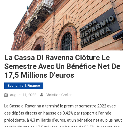
La Cassa Di Ravenna Clôture Le
Semestre Avec Un Bénéfice Net De
17,5 Millions D’euros
Economie & Finance
August 11, 2022
Christian Grolier
La Cassa di Ravenna a terminé le premier semestre 2022 avec
des dépôts directs en hausse de 3,42% par rapport à l’année
précédente, à 4,3 milliards d’euros, et un bénéfice net au plus haut