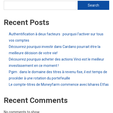
Search
Recent Posts
Authentification à deux facteurs : pourquoi l’activer sur tous
vos comptes
Découvrez pourquoi investir dans Cardano pourrait être la
meilleure décision de votre vie!
Découvrez pourquoi acheter des actions Vinci est le meilleur
investissement en ce moment !
Pgim : dans le domaine des titres à revenu fixe, il est temps de
procéder à une rotation du portefeuille
Le compte-titres de Moneyfarm commence avec Ishares Etfas
Recent Comments
No comments to show.