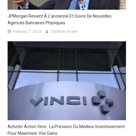
JPMorgan Revient À L’ancienne Et Ouvre De Nouvelles
Agences Bancaires Physiques
February 7, 2024
Christian Grolier
Acheter Action Vinci : La Prévision Du Meilleur Investissement
Pour Maximiser Vos Gains