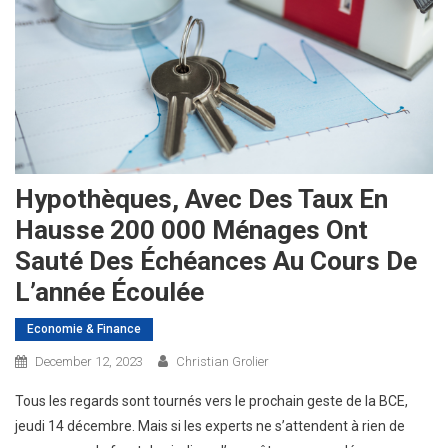
Hypothèques, Avec Des Taux En
Hausse 200 000 Ménages Ont
Sauté Des Échéances Au Cours De
L’année Écoulée
Economie & Finance
December 12, 2023
Christian Grolier
Tous les regards sont tournés vers le prochain geste de la BCE,
jeudi 14 décembre. Mais si les experts ne s’attendent à rien de