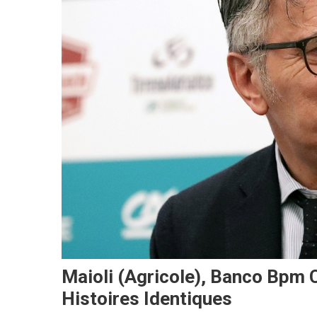
Maioli (Agricole), Banco Bpm 
Histoires Identiques