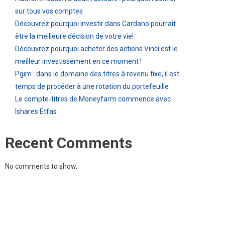
sur tous vos comptes
Découvrez pourquoi investir dans Cardano pourrait
être la meilleure décision de votre vie!
Découvrez pourquoi acheter des actions Vinci est le
meilleur investissement en ce moment !
Pgim : dans le domaine des titres à revenu fixe, il est
temps de procéder à une rotation du portefeuille
Le compte-titres de Moneyfarm commence avec
Ishares Etfas
Recent Comments
No comments to show.