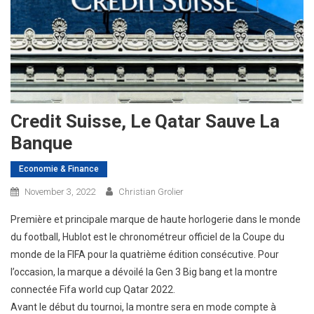
Credit Suisse, Le Qatar Sauve La
Banque
Economie & Finance
November 3, 2022
Christian Grolier
Première et principale marque de haute horlogerie dans le monde
du football, Hublot est le chronométreur officiel de la Coupe du
monde de la FIFA pour la quatrième édition consécutive. Pour
l’occasion, la marque a dévoilé la Gen 3 Big bang et la montre
connectée Fifa world cup Qatar 2022.
Avant le début du tournoi, la montre sera en mode compte à