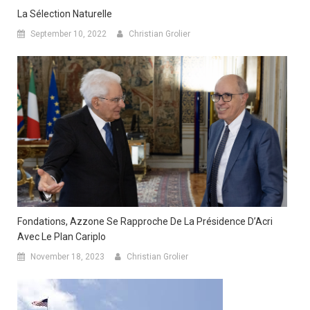
La Sélection Naturelle
September 10, 2022
Christian Grolier
Fondations, Azzone Se Rapproche De La Présidence D’Acri
Avec Le Plan Cariplo
November 18, 2023
Christian Grolier