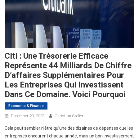
Citi : Une Trésorerie Efficace
Représente 44 Milliards De Chiffre
D’affaires Supplémentaires Pour
Les Entreprises Qui Investissent
Dans Ce Domaine. Voici Pourquoi
Economie & Finance
December 29, 2023
Christian Grolier
Cela peut sembler n’être qu’une des dizaines de dépenses que les
entreprises encourent chaque année, mais un bon investissement