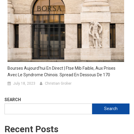
Bourses Aujourd’hui En Direct | Ftse Mib Faible, Aux Prises
Avec Le Syndrome Chinois. Spread En Dessous De 170
July 18, 2023
Christian Grolier
SEARCH
Search
Recent Posts