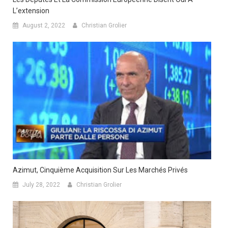
L’extension
August 2, 2022
Christian Grolier
Azimut, Cinquième Acquisition Sur Les Marchés Privés
July 28, 2022
Christian Grolier