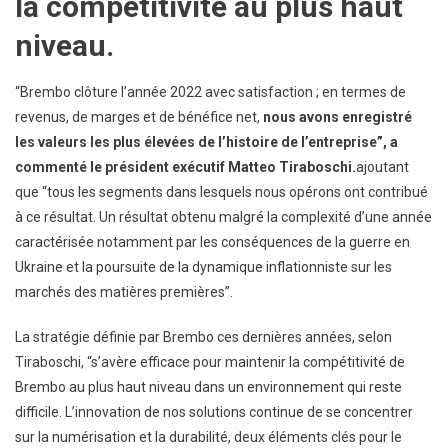
la compétitivité au plus haut
niveau.
“Brembo clôture l’année 2022 avec satisfaction ; en termes de
revenus, de marges et de bénéfice net,
nous avons enregistré
les valeurs les plus élevées de l’histoire de l’entreprise”, a
commenté le président exécutif Matteo Tiraboschi.
ajoutant
que “tous les segments dans lesquels nous opérons ont contribué
à ce résultat. Un résultat obtenu malgré la complexité d’une année
caractérisée notamment par les conséquences de la guerre en
Ukraine et la poursuite de la dynamique inflationniste sur les
marchés des matières premières”.
La stratégie définie par Brembo ces dernières années, selon
Tiraboschi, “s’avère efficace pour maintenir la compétitivité de
Brembo au plus haut niveau dans un environnement qui reste
difficile. L’innovation de nos solutions continue de se concentrer
sur la numérisation et la durabilité, deux éléments clés pour le