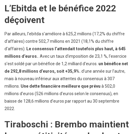
L’Ebitda et le bénéfice 2022
déçoivent
Par ailleurs, l’ebitda s’améliore à 625,2 millions (17,2% du chiffre
d’affaires) contre 502,7 millions en 2021 (18,1% du chiffre
d’affaires).
Le consensus l’attendait toutefois plus haut, à 645
millions d’euros.
. Avec un taux d’imposition de 23,1 %, l’exercice
s’est soldé par un bénéfice de 1,2 milliard d’euros.
un bénéfice net
de 292,8 millions d’euros, soit +35,9%.
d’une année sur l’autre,
mais à nouveau inférieur aux attentes du consensus à 307
millions.
Une dette financière meilleure que prévu
à 502,0
millions d’euros (526 millions d’euros selon le consensus), en
baisse de 128,6 millions d’euros par rapport au 30 septembre
2022.
Tiraboschi : Brembo maintient