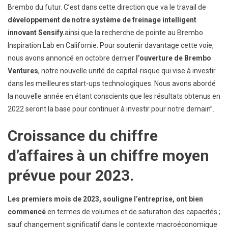
Brembo du futur. C’est dans cette direction que va le travail de
développement de notre système de freinage intelligent
innovant Sensify.
ainsi que la recherche de pointe au Brembo
Inspiration Lab en Californie. Pour soutenir davantage cette voie,
nous avons annoncé en octobre dernier
l’ouverture de Brembo
Ventures
, notre nouvelle unité de capital-risque qui vise à investir
dans les meilleures start-ups technologiques. Nous avons abordé
la nouvelle année en étant conscients que les résultats obtenus en
2022 seront la base pour continuer à investir pour notre demain”.
Croissance du chiffre
d’affaires à un chiffre moyen
prévue pour 2023.
Les premiers mois de 2023, souligne l’entreprise, ont bien
commencé
en termes de volumes et de saturation des capacités ;
sauf changement significatif dans le contexte macroéconomique