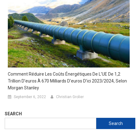
Comment Réduire Les Coûts Énergétiques De L’UE De 1,2
Trillion D’euros À 670 Milliards D’euros D’ici 2023/2024, Selon
Morgan Stanley
September 6, 2022
Christian Grolier
SEARCH
Search