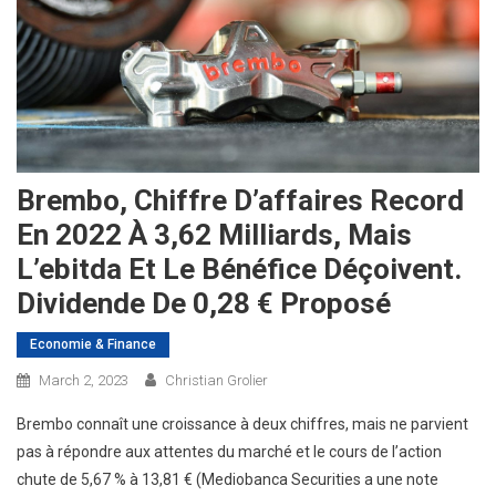
Brembo, Chiffre D’affaires Record
En 2022 À 3,62 Milliards, Mais
L’ebitda Et Le Bénéfice Déçoivent.
Dividende De 0,28 € Proposé
Economie & Finance
March 2, 2023
Christian Grolier
Brembo connaît une croissance à deux chiffres, mais ne parvient
pas à répondre aux attentes du marché et le cours de l’action
chute de 5,67 % à 13,81 € (Mediobanca Securities a une note