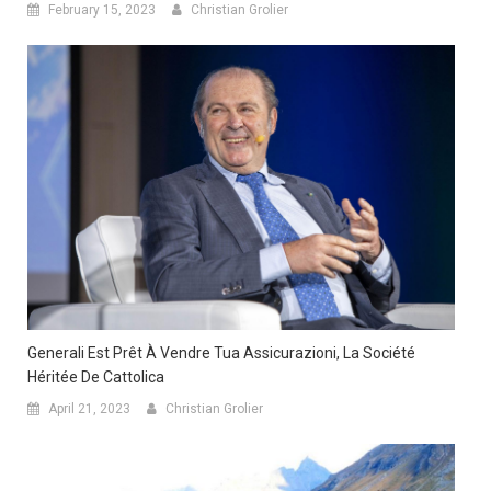
February 15, 2023
Christian Grolier
Generali Est Prêt À Vendre Tua Assicurazioni, La Société
Héritée De Cattolica
April 21, 2023
Christian Grolier