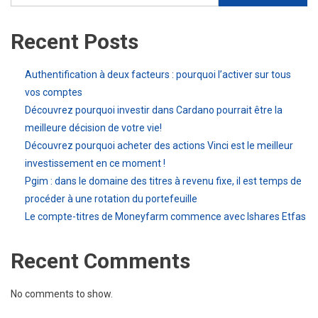
Recent Posts
Authentification à deux facteurs : pourquoi l’activer sur tous
vos comptes
Découvrez pourquoi investir dans Cardano pourrait être la
meilleure décision de votre vie!
Découvrez pourquoi acheter des actions Vinci est le meilleur
investissement en ce moment !
Pgim : dans le domaine des titres à revenu fixe, il est temps de
procéder à une rotation du portefeuille
Le compte-titres de Moneyfarm commence avec Ishares Etfas
Recent Comments
No comments to show.