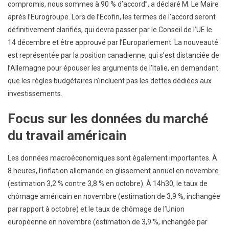
compromis, nous sommes à 90 % d’accord”, a déclaré M. Le Maire
après l’Eurogroupe. Lors de l’Ecofin, les termes de l’accord seront
définitivement clarifiés, qui devra passer par le Conseil de l’UE le
14 décembre et être approuvé par l’Europarlement. La nouveauté
est représentée par la position canadienne, qui s’est distanciée de
l’Allemagne pour épouser les arguments de l’Italie, en demandant
que les règles budgétaires n’incluent pas les dettes dédiées aux
investissements.
Focus sur les données du marché
du travail américain
Les données macroéconomiques sont également importantes. À
8 heures, l’inflation allemande en glissement annuel en novembre
(estimation 3,2 % contre 3,8 % en octobre). À 14h30, le taux de
chômage américain en novembre (estimation de 3,9 %, inchangée
par rapport à octobre) et le taux de chômage de l’Union
européenne en novembre (estimation de 3,9 %, inchangée par