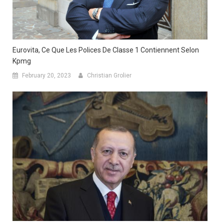
Eurovita, Ce Que Les Polices De Classe 1 Contiennent Selon
Kpmg
February 20, 2023
Christian Grolier