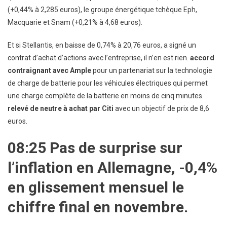
(+0,44% à 2,285 euros), le groupe énergétique tchèque Eph,
Macquarie et Snam (+0,21% à 4,68 euros).
Et si Stellantis, en baisse de 0,74% à 20,76 euros, a signé un
contrat d’achat d’actions avec l’entreprise, il n’en est rien.
accord
contraignant avec Ample
pour un partenariat sur la technologie
de charge de batterie pour les véhicules électriques qui permet
une charge complète de la batterie en moins de cinq minutes.
relevé de neutre à achat par Citi
avec un objectif de prix de 8,6
euros.
08:25 Pas de surprise sur
l’inflation en Allemagne, -0,4%
en glissement mensuel le
chiffre final en novembre.