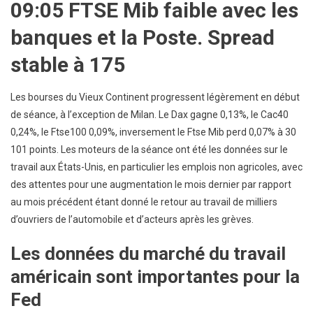
09:05 FTSE Mib faible avec les
banques et la Poste. Spread
stable à 175
Les bourses du Vieux Continent progressent légèrement en début
de séance, à l’exception de Milan. Le Dax gagne 0,13%, le Cac40
0,24%, le Ftse100 0,09%, inversement le Ftse Mib perd 0,07% à 30
101 points. Les moteurs de la séance ont été les données sur le
travail aux États-Unis, en particulier les emplois non agricoles, avec
des attentes pour une augmentation le mois dernier par rapport
au mois précédent étant donné le retour au travail de milliers
d’ouvriers de l’automobile et d’acteurs après les grèves.
Les données du marché du travail
américain sont importantes pour la
Fed