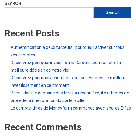
SEARCH
Search
Recent Posts
Authentification à deux facteurs : pourquoi l’activer sur tous
vos comptes
Découvrez pourquoi investir dans Cardano pourrait être la
meilleure décision de votre vie!
Découvrez pourquoi acheter des actions Vinci est le meilleur
investissement en ce moment !
Pgim : dans le domaine des titres à revenu fixe, il est temps de
procéder à une rotation du portefeuille
Le compte-titres de Moneyfarm commence avec Ishares Etfas
Recent Comments