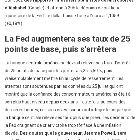
d’Alphabet
(Google) et attend à 20h la décision de politique
monétaire de la Fed. Le dollar baisse face à l’euro à 1,1059
(+0,18%).
La Fed augmentera ses taux de 25
points de base, puis s’arrêtera
La banque centrale américaine devrait relever ses taux d’intérêt
de 25 points de base pour les porter à 5,25-5,50 %, puis
vraisemblablement mettre fin au cycle de resserrement. Les
attentes sont soutenues par les données du 25 juillet qui ont
montré que la confiance des consommateurs américains était à
son plus haut niveau depuis deux ans. Toutefois, au cours des
dernières heures, certains investisseurs ont intégré le risque que
la banque centrale relève ses taux plus que prévu, les décideurs de
la Fed craignant de crier victoire trop tôt face à une inflation
élevée.
Des doutes que le gouverneur, Jerome Powell, sera