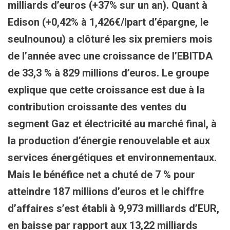
milliards d’euros (+37% sur un an). Quant à
Edison (+0,42% à 1,426€/l
part d’épargne, le
seul
nounou
) a clôturé les six premiers mois
de l’année avec une croissance de l’EBITDA
de 33,3 % à 829 millions d’euros. Le groupe
explique que cette croissance est due à la
contribution croissante des ventes du
segment Gaz et électricité au marché final, à
la production d’énergie renouvelable et aux
services énergétiques et environnementaux.
Mais
le bénéfice net a chuté de 7 % pour
atteindre 187 millions d’euros
et le chiffre
d’affaires s’est établi à 9,973 milliards d’EUR,
en baisse par rapport aux 13,22 milliards