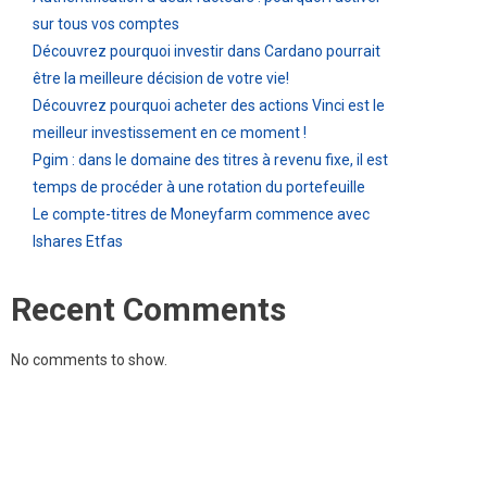
sur tous vos comptes
Découvrez pourquoi investir dans Cardano pourrait
être la meilleure décision de votre vie!
Découvrez pourquoi acheter des actions Vinci est le
meilleur investissement en ce moment !
Pgim : dans le domaine des titres à revenu fixe, il est
temps de procéder à une rotation du portefeuille
Le compte-titres de Moneyfarm commence avec
Ishares Etfas
Recent Comments
No comments to show.