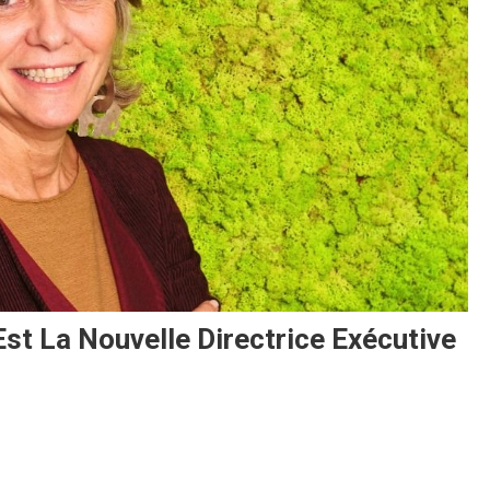
t La Nouvelle Directrice Exécutive