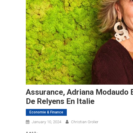
Assurance, Adriana Modaudo Es
De Relyens En Italie
Economie & Finance
January 10, 2024
Christian Grolier