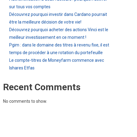
sur tous vos comptes
Découvrez pourquoi investir dans Cardano pourrait
être la meilleure décision de votre vie!
Découvrez pourquoi acheter des actions Vinci est le
meilleur investissement en ce moment !
Pgim : dans le domaine des titres à revenu fixe, il est
temps de procéder à une rotation du portefeuille
Le compte-titres de Moneyfarm commence avec
Ishares Etfas
Recent Comments
No comments to show.