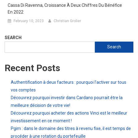
Cassa Di Ravenna, Croissance À Deux Chiffres Du Bénéfice
En 2022
February 10, 2023
Christian Grolier
SEARCH
Search
Recent Posts
Authentification à deux facteurs : pourquoi l’activer sur tous
vos comptes
Découvrez pourquoi investir dans Cardano pourrait être la
meilleure décision de votre vie!
Découvrez pourquoi acheter des actions Vinci est le meilleur
investissement en ce moment !
Pgim : dans le domaine des titres à revenu fixe, il est temps de
procéder à une rotation du portefeuille