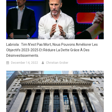
Labriola : Tim N’est Pas Mort, Nous Pouvons Améliorer Les
Objectifs 2023-2025 Et Réduire La Dette Grâce À Des
Désinvestissements.
December 14, 2022
Christian Grolier