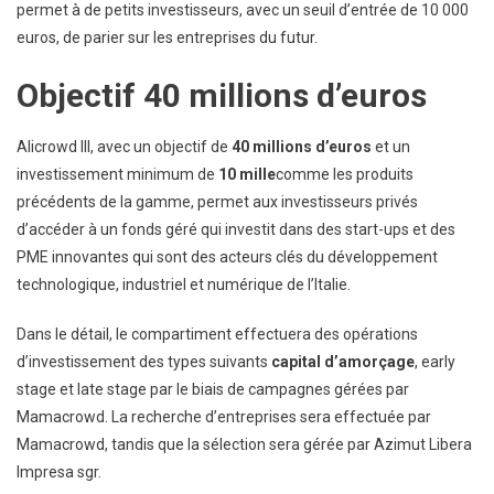
permet à de petits investisseurs, avec un seuil d’entrée de 10 000
euros, de parier sur les entreprises du futur.
Objectif 40 millions d’euros
Alicrowd III, avec un objectif de
40 millions d’euros
et un
investissement minimum de
10 mille
comme les produits
précédents de la gamme, permet aux investisseurs privés
d’accéder à un fonds géré qui investit dans des start-ups et des
PME innovantes qui sont des acteurs clés du développement
technologique, industriel et numérique de l’Italie.
Dans le détail, le compartiment effectuera des opérations
d’investissement des types suivants
capital d’amorçage
, early
stage et late stage par le biais de campagnes gérées par
Mamacrowd. La recherche d’entreprises sera effectuée par
Mamacrowd, tandis que la sélection sera gérée par Azimut Libera
Impresa sgr.