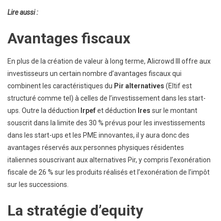
Lire aussi :
Avantages fiscaux
En plus de la création de valeur à long terme, Alicrowd III offre aux
investisseurs un certain nombre d’avantages fiscaux qui
combinent les caractéristiques du
Pir alternatives
(Eltif est
structuré comme tel) à celles de l’investissement dans les start-
ups. Outre la déduction
Irpef
et déduction
Ires
sur le montant
souscrit dans la limite des 30 % prévus pour les investissements
dans les start-ups et les PME innovantes, il y aura donc des
avantages réservés aux personnes physiques résidentes
italiennes souscrivant aux alternatives Pir, y compris l’exonération
fiscale de 26 % sur les produits réalisés et l’exonération de l’impôt
sur les successions.
La stratégie d’equity