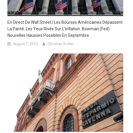
En Direct De Wall Street | Les Bourses Américaines Dépassent
La Parité. Les Yeux Rivés Sur L’inflation. Bowman (Fed) :
Nouvelles Hausses Possibles En Septembre
August 7, 2023
Christian Grolier