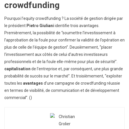
crowdfunding
Pourquoi l’equity crowdfunding ? La société de gestion dirigée par
le président
Pietro Giuliani
identifie trois avantages.
Premièrement, la possibilité de “soumettre l’investissement à
l’approbation de la foule pour confirmer la validité de l’opération en
plus de celle de l’équipe de gestion”. Deuxièmement, “placer
l’investissement aux côtés de celui d’autres investisseurs
professionnels et de la foule elle-même pour plus de sécurité”.
capitalisation
de l’entreprise et, par conséquent, une plus grande
probabilité de succès sur le marché”. Et troisièmement, “exploiter
toutes les
avantages
d’une campagne de crowdfunding réussie
en termes de visibilité, de communication et de développement
commercial”. ()