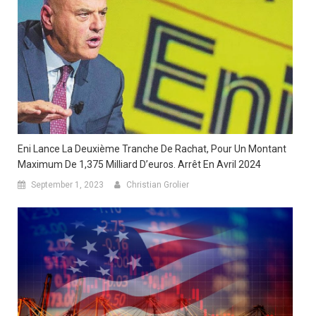
Eni Lance La Deuxième Tranche De Rachat, Pour Un Montant
Maximum De 1,375 Milliard D’euros. Arrêt En Avril 2024
September 1, 2023
Christian Grolier