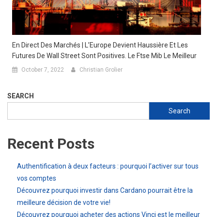
En Direct Des Marchés | L’Europe Devient Haussière Et Les
Futures De Wall Street Sont Positives. Le Ftse Mib Le Meilleur
October 7, 2022
Christian Grolier
SEARCH
Search
Recent Posts
Authentification à deux facteurs : pourquoi l’activer sur tous
vos comptes
Découvrez pourquoi investir dans Cardano pourrait être la
meilleure décision de votre vie!
Découvrez pourquoi acheter des actions Vinci est le meilleur