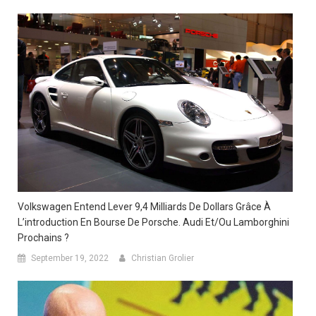
Volkswagen Entend Lever 9,4 Milliards De Dollars Grâce À
L’introduction En Bourse De Porsche. Audi Et/ou Lamborghini
Prochains ?
September 19, 2022
Christian Grolier