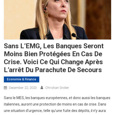
Sans L’EMG, Les Banques Seront
Moins Bien Protégées En Cas De
Crise. Voici Ce Qui Change Après
L’arrêt Du Parachute De Secours
Economie & Finance
December 22, 2023
Christian Grolier
Sans le MES, les banques européennes, et donc aussi les banques
italiennes, auront une protection de moins en cas de crise. Dans
une situation d’urgence, telle qu’une fuite des dépôts, il n’y aura