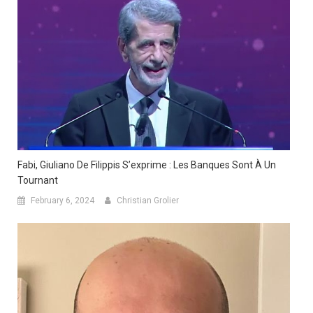
Fabi, Giuliano De Filippis S’exprime : Les Banques Sont À Un
Tournant
February 6, 2024
Christian Grolier