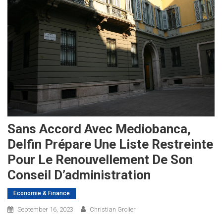
Sans Accord Avec Mediobanca,
Delfin Prépare Une Liste Restreinte
Pour Le Renouvellement De Son
Conseil D’administration
Economie & Finance
September 16, 2023
Christian Grolier