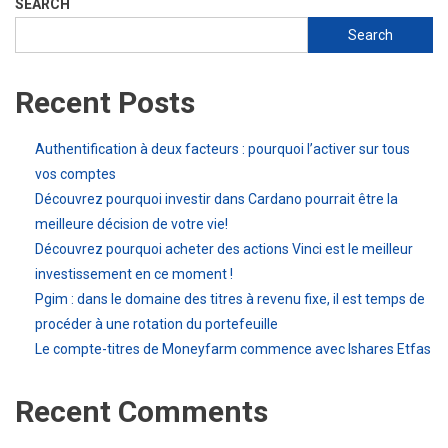
SEARCH
Search
Recent Posts
Authentification à deux facteurs : pourquoi l’activer sur tous
vos comptes
Découvrez pourquoi investir dans Cardano pourrait être la
meilleure décision de votre vie!
Découvrez pourquoi acheter des actions Vinci est le meilleur
investissement en ce moment !
Pgim : dans le domaine des titres à revenu fixe, il est temps de
procéder à une rotation du portefeuille
Le compte-titres de Moneyfarm commence avec Ishares Etfas
Recent Comments