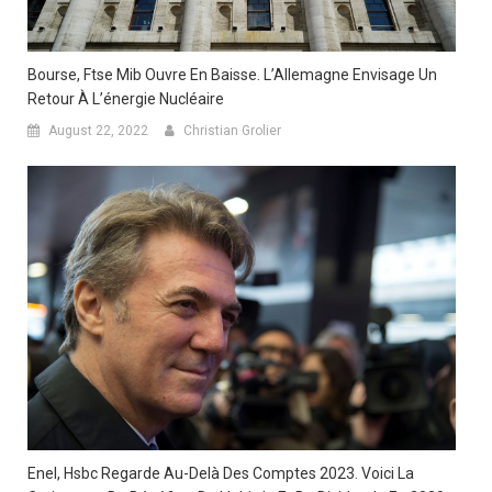
Bourse, Ftse Mib Ouvre En Baisse. L’Allemagne Envisage Un
Retour À L’énergie Nucléaire
August 22, 2022
Christian Grolier
Enel, Hsbc Regarde Au-Delà Des Comptes 2023. Voici La