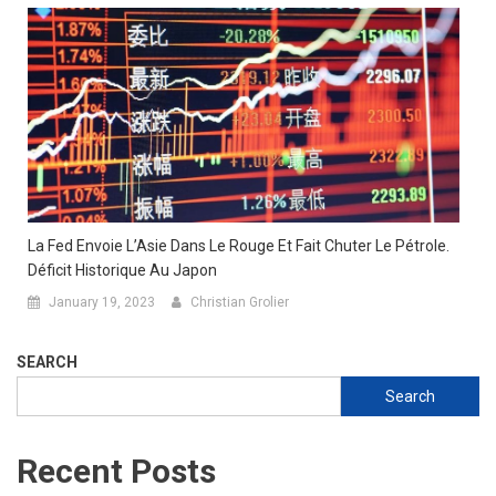
La Fed Envoie L’Asie Dans Le Rouge Et Fait Chuter Le Pétrole.
Déficit Historique Au Japon
January 19, 2023
Christian Grolier
SEARCH
Search
Recent Posts