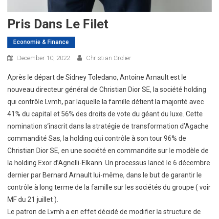
Pris Dans Le Filet
Economie & Finance
December 10, 2022
Christian Grolier
Après le départ de Sidney Toledano, Antoine Arnault est le
nouveau directeur général de Christian Dior SE, la société holding
qui contrôle Lvmh, par laquelle la famille détient la majorité avec
41% du capital et 56% des droits de vote du géant du luxe. Cette
nomination s’inscrit dans la stratégie de transformation d’Agache
commandité Sas, la holding qui contrôle à son tour 96% de
Christian Dior SE, en une société en commandite sur le modèle de
la holding Exor d’Agnelli-Elkann. Un processus lancé le 6 décembre
dernier par Bernard Arnault lui-même, dans le but de garantir le
contrôle à long terme de la famille sur les sociétés du groupe ( voir
MF du 21 juillet ).
Le patron de Lvmh a en effet décidé de modifier la structure de