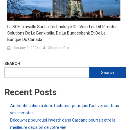
La BCE Travaille Sur La Technologie Dlt. Voici Les Différentes
Solutions De La Bankitalia, De La Bundesbank Et De La
Banque Du Canada
January 9, 2024
Christian Grolier
SEARCH
Search
Recent Posts
Authentification à deux facteurs : pourquoi l’activer sur tous
vos comptes
Découvrez pourquoi investir dans Cardano pourrait être la
meilleure décision de votre vie!