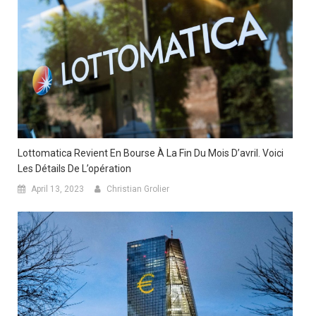
Lottomatica Revient En Bourse À La Fin Du Mois D’avril. Voici
Les Détails De L’opération
April 13, 2023
Christian Grolier