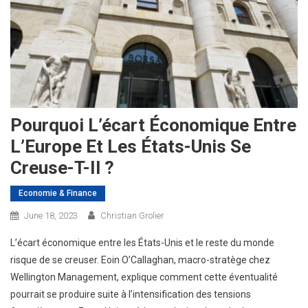
Pourquoi L’écart Économique Entre
L’Europe Et Les États-Unis Se
Creuse-T-Il ?
Economie & Finance
June 18, 2023
Christian Grolier
L’écart économique entre les États-Unis et le reste du monde
risque de se creuser. Eoin O’Callaghan, macro-stratège chez
Wellington Management, explique comment cette éventualité
pourrait se produire suite à l’intensification des tensions