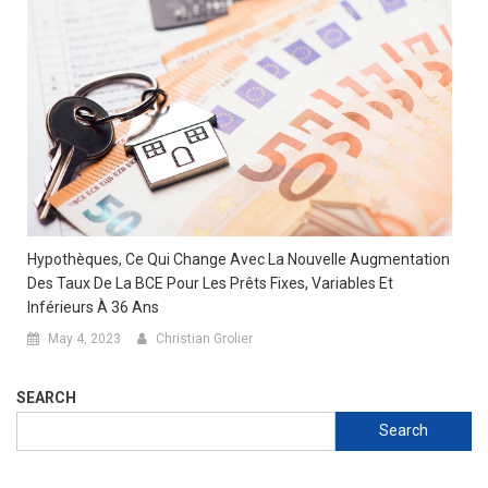
Hypothèques, Ce Qui Change Avec La Nouvelle Augmentation
Des Taux De La BCE Pour Les Prêts Fixes, Variables Et
Inférieurs À 36 Ans
May 4, 2023
Christian Grolier
SEARCH
Search