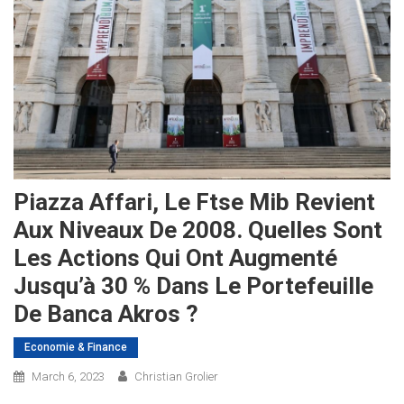
Piazza Affari, Le Ftse Mib Revient
Aux Niveaux De 2008. Quelles Sont
Les Actions Qui Ont Augmenté
Jusqu’à 30 % Dans Le Portefeuille
De Banca Akros ?
Economie & Finance
March 6, 2023
Christian Grolier