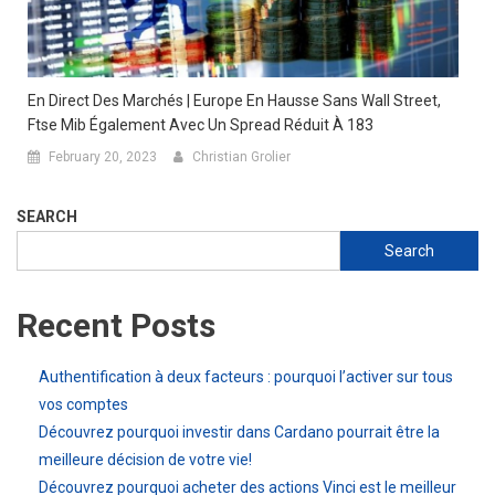
En Direct Des Marchés | Europe En Hausse Sans Wall Street,
Ftse Mib Également Avec Un Spread Réduit À 183
February 20, 2023
Christian Grolier
SEARCH
Search
Recent Posts
Authentification à deux facteurs : pourquoi l’activer sur tous
vos comptes
Découvrez pourquoi investir dans Cardano pourrait être la
meilleure décision de votre vie!
Découvrez pourquoi acheter des actions Vinci est le meilleur