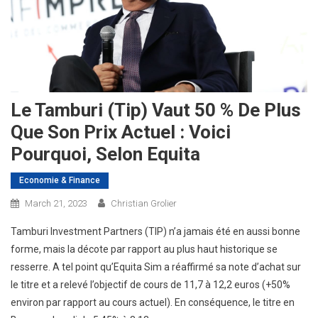
Le Tamburi (Tip) Vaut 50 % De Plus
Que Son Prix Actuel : Voici
Pourquoi, Selon Equita
Economie & Finance
March 21, 2023
Christian Grolier
Tamburi Investment Partners (TIP) n’a jamais été en aussi bonne
forme, mais la décote par rapport au plus haut historique se
resserre. A tel point qu’Equita Sim a réaffirmé sa note d’achat sur
le titre et a relevé l’objectif de cours de 11,7 à 12,2 euros (+50%
environ par rapport au cours actuel). En conséquence, le titre en