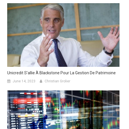
Unicredit S’allie À Blackstone Pour La Gestion De Patrimoine
June 14, 2023
Christian Grolier