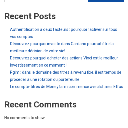
Recent Posts
Authentification à deux facteurs : pourquoi l’activer sur tous
vos comptes
Découvrez pourquoi investir dans Cardano pourrait être la
meilleure décision de votre vie!
Découvrez pourquoi acheter des actions Vinci est le meilleur
investissement en ce moment !
Pgim : dans le domaine des titres à revenu fixe, il est temps de
procéder à une rotation du portefeuille
Le compte-titres de Moneyfarm commence avec Ishares Etfas
Recent Comments
No comments to show.