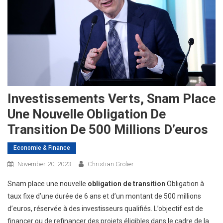
Investissements Verts, Snam Place
Une Nouvelle Obligation De
Transition De 500 Millions D’euros
Economie & Finance
November 20, 2023
Christian Grolier
Snam place une nouvelle
obligation de transition
Obligation à
taux fixe d’une durée de 6 ans et d’un montant de 500 millions
d’euros, réservée à des investisseurs qualifiés. L’objectif est de
financer ou de refinancer des projets éligibles dans le cadre de la