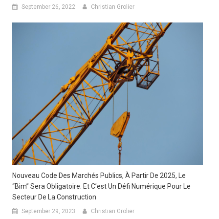
September 26, 2022
Christian Grolier
Nouveau Code Des Marchés Publics, À Partir De 2025, Le
“Bim” Sera Obligatoire. Et C’est Un Défi Numérique Pour Le
Secteur De La Construction
September 29, 2023
Christian Grolier