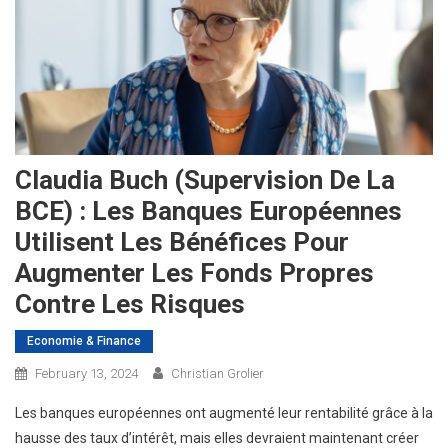
Claudia Buch (Supervision De La
BCE) : Les Banques Européennes
Utilisent Les Bénéfices Pour
Augmenter Les Fonds Propres
Contre Les Risques
Economie & Finance
February 13, 2024
Christian Grolier
Les banques européennes ont augmenté leur rentabilité grâce à la
hausse des taux d’intérêt, mais elles devraient maintenant créer