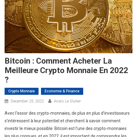
Bitcoin : Comment Acheter La
Meilleure Crypto Monnaie En 2022
?
Crypto Monnaie
Economie & Finance
December 25, 2022
Anaïs Le Gluher
Avec l’essor des crypto-monnaies, de plus en plus d’investisseurs
s’intéressent à leur potentiel et cherchent à savoir comment
investir le mieux possible. Bitcoin est l’une des crypto-monnaies
les plus connues, et en 2022, il est important de comprendre les