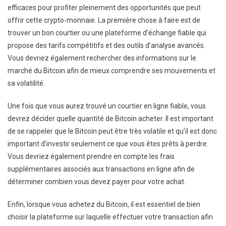
efficaces pour profiter pleinement des opportunités que peut
offrir cette crypto-monnaie. La première chose à faire est de
trouver un bon courtier ou une plateforme d’échange fiable qui
propose des tarifs compétitifs et des outils d’analyse avancés.
Vous devriez également rechercher des informations sur le
marché du Bitcoin afin de mieux comprendre ses mouvements et
sa volatilité.
Une fois que vous aurez trouvé un courtier en ligne fiable, vous
devrez décider quelle quantité de Bitcoin acheter. Il est important
de se rappeler que le Bitcoin peut être très volatile et qu’il est donc
important d’investir seulement ce que vous êtes prêts à perdre.
Vous devriez également prendre en compte les frais
supplémentaires associés aux transactions en ligne afin de
déterminer combien vous devez payer pour votre achat.
Enfin, lorsque vous achetez du Bitcoin, il est essentiel de bien
choisir la plateforme sur laquelle effectuer votre transaction afin