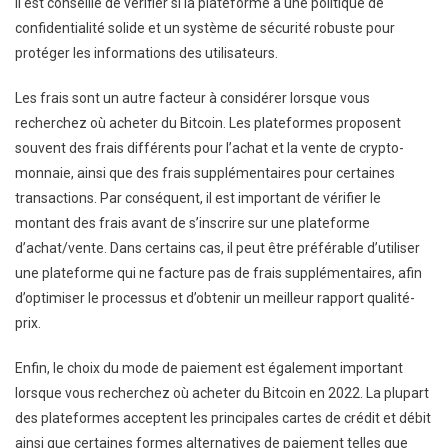
il est conseillé de vérifier si la plateforme a une politique de
confidentialité solide et un système de sécurité robuste pour
protéger les informations des utilisateurs.
Les frais sont un autre facteur à considérer lorsque vous
recherchez où acheter du Bitcoin. Les plateformes proposent
souvent des frais différents pour l’achat et la vente de crypto-
monnaie, ainsi que des frais supplémentaires pour certaines
transactions. Par conséquent, il est important de vérifier le
montant des frais avant de s’inscrire sur une plateforme
d’achat/vente. Dans certains cas, il peut être préférable d’utiliser
une plateforme qui ne facture pas de frais supplémentaires, afin
d’optimiser le processus et d’obtenir un meilleur rapport qualité-
prix.
Enfin, le choix du mode de paiement est également important
lorsque vous recherchez où acheter du Bitcoin en 2022. La plupart
des plateformes acceptent les principales cartes de crédit et débit
ainsi que certaines formes alternatives de paiement telles que