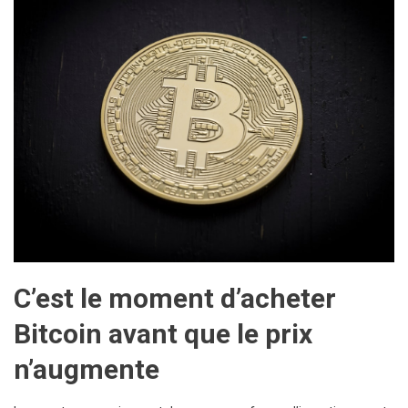
C’est le moment d’acheter
Bitcoin avant que le prix
n’augmente