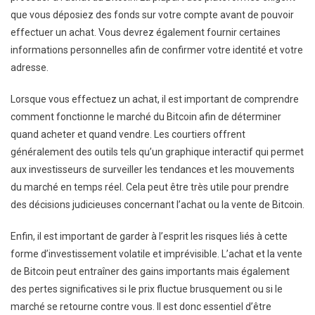
que vous déposiez des fonds sur votre compte avant de pouvoir
effectuer un achat. Vous devrez également fournir certaines
informations personnelles afin de confirmer votre identité et votre
adresse.
Lorsque vous effectuez un achat, il est important de comprendre
comment fonctionne le marché du Bitcoin afin de déterminer
quand acheter et quand vendre. Les courtiers offrent
généralement des outils tels qu’un graphique interactif qui permet
aux investisseurs de surveiller les tendances et les mouvements
du marché en temps réel. Cela peut être très utile pour prendre
des décisions judicieuses concernant l’achat ou la vente de Bitcoin.
Enfin, il est important de garder à l’esprit les risques liés à cette
forme d’investissement volatile et imprévisible. L’achat et la vente
de Bitcoin peut entraîner des gains importants mais également
des pertes significatives si le prix fluctue brusquement ou si le
marché se retourne contre vous. Il est donc essentiel d’être