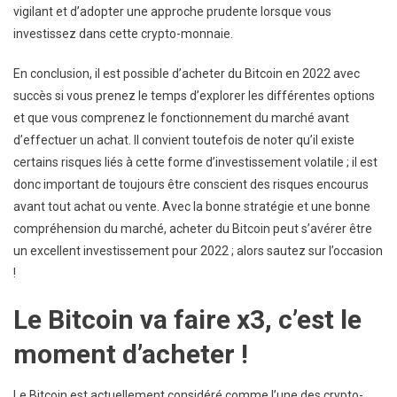
vigilant et d’adopter une approche prudente lorsque vous
investissez dans cette crypto-monnaie.
En conclusion, il est possible d’acheter du Bitcoin en 2022 avec
succès si vous prenez le temps d’explorer les différentes options
et que vous comprenez le fonctionnement du marché avant
d’effectuer un achat. Il convient toutefois de noter qu’il existe
certains risques liés à cette forme d’investissement volatile ; il est
donc important de toujours être conscient des risques encourus
avant tout achat ou vente. Avec la bonne stratégie et une bonne
compréhension du marché, acheter du Bitcoin peut s’avérer être
un excellent investissement pour 2022 ; alors sautez sur l’occasion
!
Le Bitcoin va faire x3, c’est le
moment d’acheter !
Le Bitcoin est actuellement considéré comme l’une des crypto-