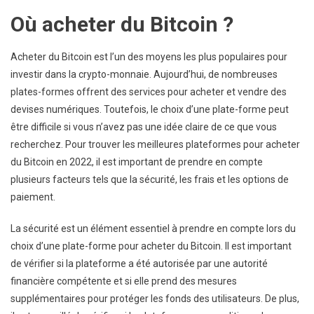
Où acheter du Bitcoin ?
Acheter du Bitcoin est l’un des moyens les plus populaires pour
investir dans la crypto-monnaie. Aujourd’hui, de nombreuses
plates-formes offrent des services pour acheter et vendre des
devises numériques. Toutefois, le choix d’une plate-forme peut
être difficile si vous n’avez pas une idée claire de ce que vous
recherchez. Pour trouver les meilleures plateformes pour acheter
du Bitcoin en 2022, il est important de prendre en compte
plusieurs facteurs tels que la sécurité, les frais et les options de
paiement.
La sécurité est un élément essentiel à prendre en compte lors du
choix d’une plate-forme pour acheter du Bitcoin. Il est important
de vérifier si la plateforme a été autorisée par une autorité
financière compétente et si elle prend des mesures
supplémentaires pour protéger les fonds des utilisateurs. De plus,