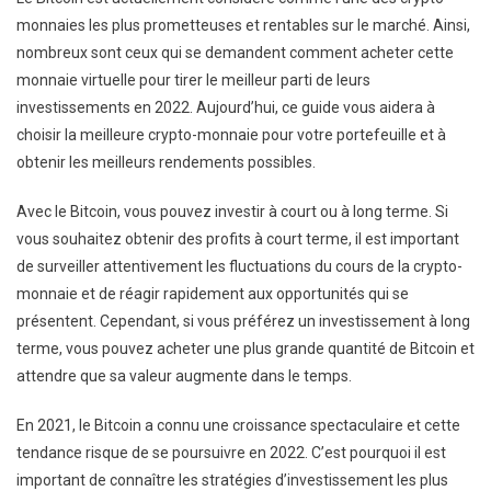
monnaies les plus prometteuses et rentables sur le marché. Ainsi,
nombreux sont ceux qui se demandent comment acheter cette
monnaie virtuelle pour tirer le meilleur parti de leurs
investissements en 2022. Aujourd’hui, ce guide vous aidera à
choisir la meilleure crypto-monnaie pour votre portefeuille et à
obtenir les meilleurs rendements possibles.
Avec le Bitcoin, vous pouvez investir à court ou à long terme. Si
vous souhaitez obtenir des profits à court terme, il est important
de surveiller attentivement les fluctuations du cours de la crypto-
monnaie et de réagir rapidement aux opportunités qui se
présentent. Cependant, si vous préférez un investissement à long
terme, vous pouvez acheter une plus grande quantité de Bitcoin et
attendre que sa valeur augmente dans le temps.
En 2021, le Bitcoin a connu une croissance spectaculaire et cette
tendance risque de se poursuivre en 2022. C’est pourquoi il est
important de connaître les stratégies d’investissement les plus