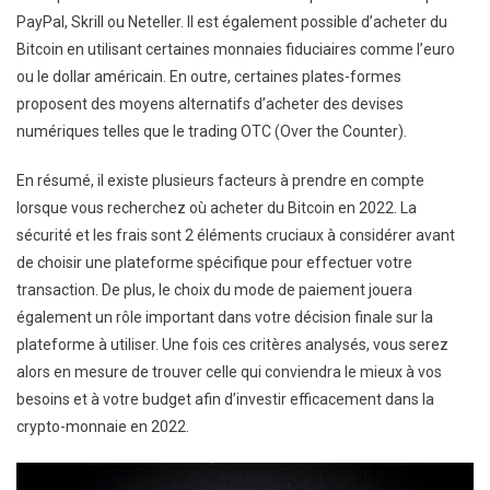
PayPal, Skrill ou Neteller. Il est également possible d’acheter du
Bitcoin en utilisant certaines monnaies fiduciaires comme l’euro
ou le dollar américain. En outre, certaines plates-formes
proposent des moyens alternatifs d’acheter des devises
numériques telles que le trading OTC (Over the Counter).
En résumé, il existe plusieurs facteurs à prendre en compte
lorsque vous recherchez où acheter du Bitcoin en 2022. La
sécurité et les frais sont 2 éléments cruciaux à considérer avant
de choisir une plateforme spécifique pour effectuer votre
transaction. De plus, le choix du mode de paiement jouera
également un rôle important dans votre décision finale sur la
plateforme à utiliser. Une fois ces critères analysés, vous serez
alors en mesure de trouver celle qui conviendra le mieux à vos
besoins et à votre budget afin d’investir efficacement dans la
crypto-monnaie en 2022.