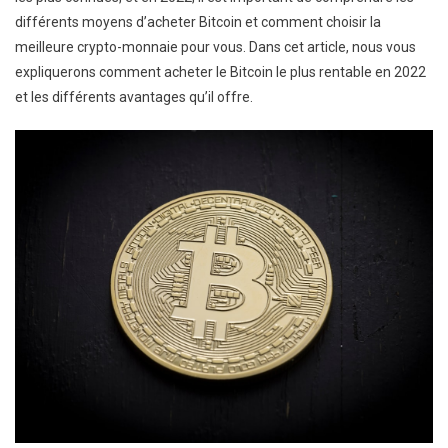
différents moyens d’acheter Bitcoin et comment choisir la
meilleure crypto-monnaie pour vous. Dans cet article, nous vous
expliquerons comment acheter le Bitcoin le plus rentable en 2022
et les différents avantages qu’il offre.