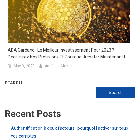
ADA Cardano : Le Meilleur Investissement Pour 2023 ?
Découvrez Nos Prévisions Et Pourquoi Acheter Maintenant !
May 9, 2023
Anaïs Le Gluher
SEARCH
Search
Recent Posts
Authentification à deux facteurs : pourquoi l’activer sur tous
vos comptes